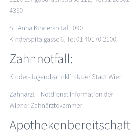
4350
St. Anna Kinderspital
1090
Kinderspitalgasse 6, Tel 01 40170 2100
Zahnnotfall:
Kinder-Jugendzahnklinik
der Stadt Wien
Zahnarzt – Notdienst
Information der
Wiener Zahnärztekammer
Apothekenbereitschaft