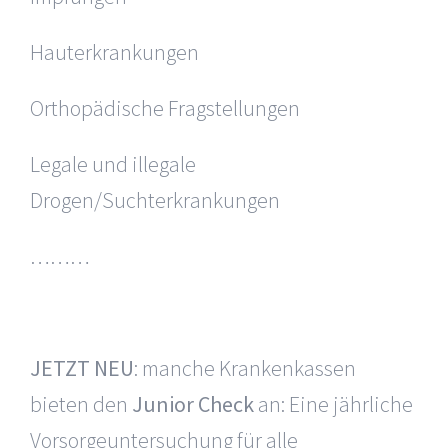
Hauterkrankungen
Orthopädische Fragstellungen
Legale und illegale
Drogen/Suchterkrankungen
………
JETZT NEU
: manche Krankenkassen
bieten den
Junior Check
an: Eine jährliche
Vorsorgeuntersuchung für alle