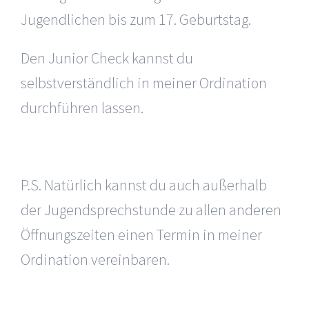
Jugendlichen bis zum 17. Geburtstag.
Den Junior Check kannst du
selbstverständlich in meiner Ordination
durchführen lassen.
P.S. Natürlich kannst du auch außerhalb
der Jugendsprechstunde zu allen anderen
Öffnungszeiten einen Termin in meiner
Ordination vereinbaren.