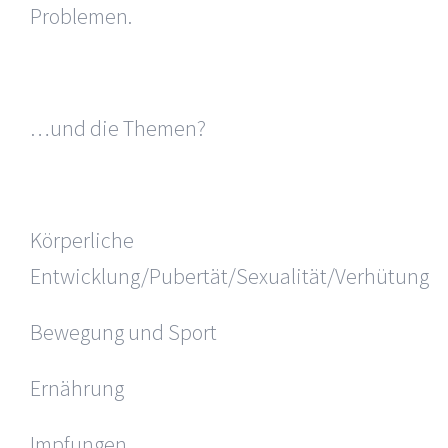
Problemen.
…und die Themen?
Körperliche
Entwicklung/Pubertät/Sexualität/Verhütung
Bewegung und Sport
Ernährung
Impfungen