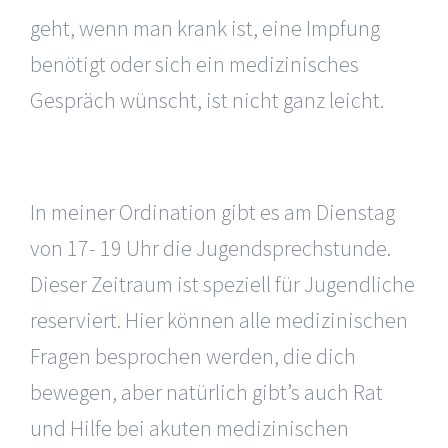
geht, wenn man krank ist, eine Impfung
benötigt oder sich ein medizinisches
Gespräch wünscht, ist nicht ganz leicht.
In meiner Ordination gibt es am Dienstag
von 17- 19 Uhr die Jugendsprechstunde.
Dieser Zeitraum ist speziell für Jugendliche
reserviert. Hier können alle medizinischen
Fragen besprochen werden, die dich
bewegen, aber natürlich gibt’s auch Rat
und Hilfe bei akuten medizinischen